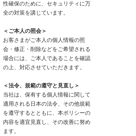
性確保のために、セキュリティに万
全の対策を講じています。
＜ご本人の照会＞
お客さまがご本人の個人情報の照
会・修正・削除などをご希望される
場合には、ご本人であることを確認
の上、対応させていただきます。
＜法令、規範の遵守と見直し＞
当社は、保有する個人情報に関して
適用される日本の法令、その他規範
を遵守するとともに、本ポリシーの
内容を適宜見直し、その改善に努め
ます。