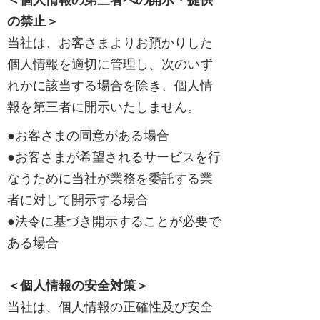
＜個人情報の第三者への開示・提供
の禁止＞
当社は、お客さまよりお預かりした
個人情報を適切に管理し、次のいず
れかに該当する場合を除き、個人情
報を第三者に開示いたしません。
●お客さまの同意がある場合
●お客さまが希望されるサービスを行
なうために当社が業務を委託する業
者に対して開示する場合
●法令に基づき開示することが必要で
ある場合
＜個人情報の安全対策＞
当社は、個人情報の正確性及び安全