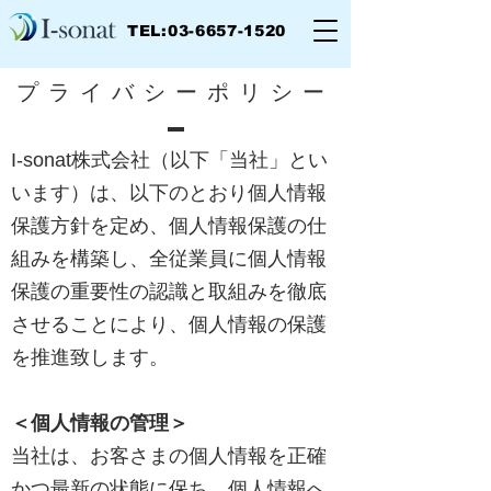
TEL:03-6657-1520
プライバシーポリシー
I-sonat株式会社（以下「当社」とい
います）は、以下のとおり個人情報
保護方針を定め、個人情報保護の仕
組みを構築し、全従業員に個人情報
保護の重要性の認識と取組みを徹底
させることにより、個人情報の保護
を推進致します。
＜個人情報の管理＞
当社は、お客さまの個人情報を正確
かつ最新の状態に保ち、個人情報へ