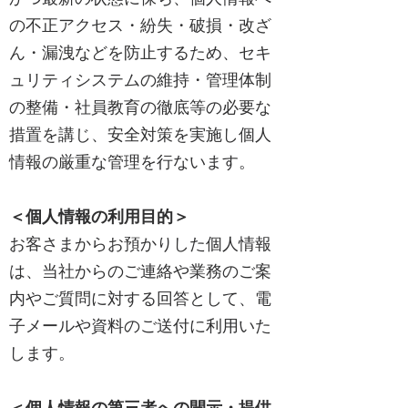
の不正アクセス・紛失・破損・改ざ
ん・漏洩などを防止するため、セキ
ュリティシステムの維持・管理体制
の整備・社員教育の徹底等の必要な
措置を講じ、安全対策を実施し個人
情報の厳重な管理を行ないます。
＜個人情報の利用目的＞
お客さまからお預かりした個人情報
は、当社からのご連絡や業務のご案
内やご質問に対する回答として、電
子メールや資料のご送付に利用いた
します。