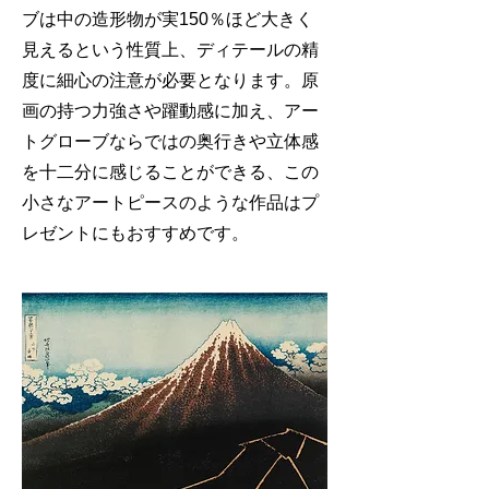
ブは中の造形物が実150％ほど大きく
見えるという性質上、ディテールの精
度に細心の注意が必要となります。原
画の持つ力強さや躍動感に加え、アー
トグローブならではの奥行きや立体感
を十二分に感じることができる、この
小さなアートピースのような作品はプ
レゼントにもおすすめです。