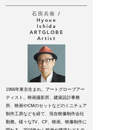
石田兵衛 /
Hyoue
Ishida
ARTGLOBE
Artist
1966年東京生まれ。アートグローブアー
ティスト。映画撮影所、建築設計事務
所、映画やCMのセットなどのミニチュア
制作工房などを経て、現在映像制作会社
勤務。様々なTV、CF、映画、映像制作に
関わる。2016年から映画や建築などをテ